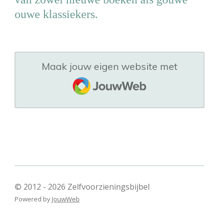
ouwe klassiekers.
Maak jouw eigen website met
JouwWeb
© 2012 - 2026 Zelfvoorzieningsbijbel
Powered by
JouwWeb