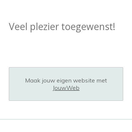
Veel plezier toegewenst!
Maak jouw eigen website met
JouwWeb