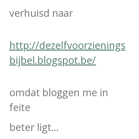
verhuisd naar
http://dezelfvoorzienings
bijbel.blogspot.be/
omdat bloggen me in
feite
beter ligt...