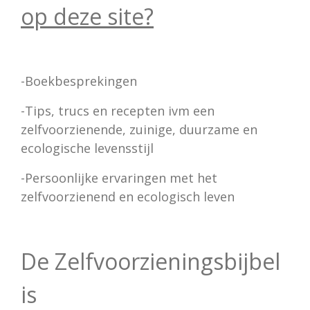
op deze site?
-Boekbesprekingen
-Tips, trucs en recepten ivm een
zelfvoorzienende, zuinige, duurzame en
ecologische levensstijl
-Persoonlijke ervaringen met het
zelfvoorzienend en ecologisch leven
De Zelfvoorzieningsbijbel
is