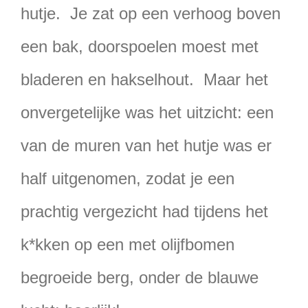
hutje. Je zat op een verhoog boven
een bak, doorspoelen moest met
bladeren en hakselhout. Maar het
onvergetelijke was het uitzicht: een
van de muren van het hutje was er
half uitgenomen, zodat je een
prachtig vergezicht had tijdens het
k*kken op een met olijfbomen
begroeide berg, onder de blauwe