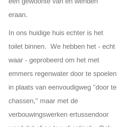
een gewoonte van en wenden
eraan.
In ons huidige huis echter is het
toilet binnen. We hebben het - echt
waar - geprobeerd om het met
emmers regenwater door te spoelen
in plaats van eenvoudigweg "door te
chassen," maar met de
verbouwingswerken ertussendoor