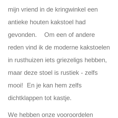
mijn vriend in de kringwinkel een
antieke houten kakstoel had
gevonden. Om een of andere
reden vind ik de moderne kakstoelen
in rusthuizen iets griezeligs hebben,
maar deze stoel is rustiek - zelfs
mooi! En je kan hem zelfs
dichtklappen tot kastje.
We hebben onze vooroordelen