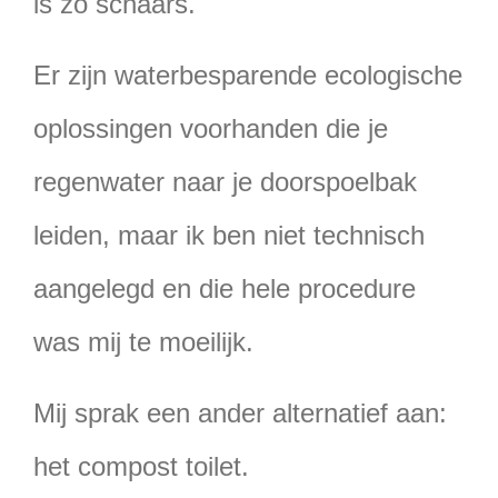
is zo schaars.
Er zijn waterbesparende ecologische
oplossingen voorhanden die je
regenwater naar je doorspoelbak
leiden, maar ik ben niet technisch
aangelegd en die hele procedure
was mij te moeilijk.
Mij sprak een ander alternatief aan:
het compost toilet.