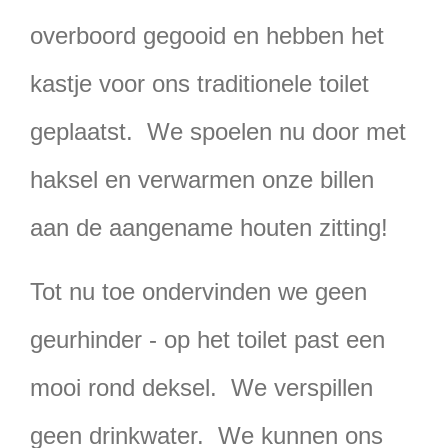
overboord gegooid en hebben het
kastje voor ons traditionele toilet
geplaatst. We spoelen nu door met
haksel en verwarmen onze billen
aan de aangename houten zitting!
Tot nu toe ondervinden we geen
geurhinder - op het toilet past een
mooi rond deksel. We verspillen
geen drinkwater. We kunnen ons