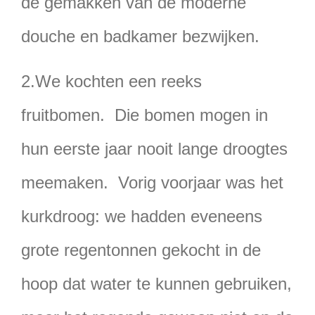
de gemakken van de moderne
douche en badkamer bezwijken.
2.We kochten een reeks
fruitbomen. Die bomen mogen in
hun eerste jaar nooit lange droogtes
meemaken. Vorig voorjaar was het
kurkdroog: we hadden eveneens
grote regentonnen gekocht in de
hoop dat water te kunnen gebruiken,