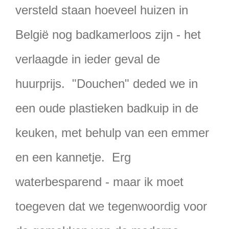
versteld staan hoeveel huizen in
België nog badkamerloos zijn - het
verlaagde in ieder geval de
huurprijs. "Douchen" deded we in
een oude plastieken badkuip in de
keuken, met behulp van een emmer
en een kannetje. Erg
waterbesparend - maar ik moet
toegeven dat we tegenwoordig voor