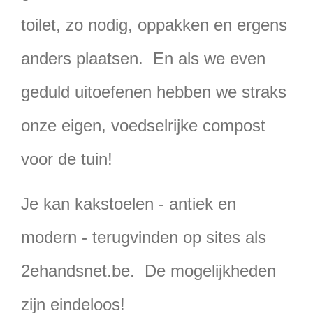
toilet, zo nodig, oppakken en ergens
anders plaatsen. En als we even
geduld uitoefenen hebben we straks
onze eigen, voedselrijke compost
voor de tuin!
Je kan kakstoelen - antiek en
modern - terugvinden op sites als
2ehandsnet.be. De mogelijkheden
zijn eindeloos!