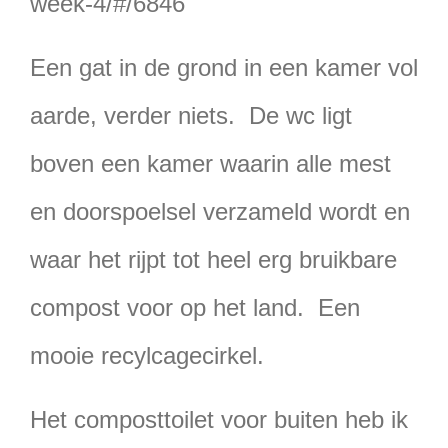
week-4/#/6846
Een gat in de grond in een kamer vol
aarde, verder niets. De wc ligt
boven een kamer waarin alle mest
en doorspoelsel verzameld wordt en
waar het rijpt tot heel erg bruikbare
compost voor op het land. Een
mooie recylcagecirkel.
Het composttoilet voor buiten heb ik