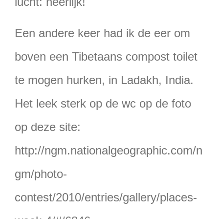
lucht: heerlijk!
Een andere keer had ik de eer om
boven een Tibetaans compost toilet
te mogen hurken, in Ladakh, India.
Het leek sterk op de wc op de foto
op deze site:
http://ngm.nationalgeographic.com/n
gm/photo-
contest/2010/entries/gallery/places-