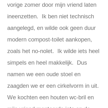
vorige zomer door mijn vriend laten
ineenzetten. Ik ben niet technisch
aangelegd, en wilde ook geen duur
modern compost-toilet aankopen,
zoals het no-nolet. Ik wilde iets heel
simpels en heel makkelijk. Dus
namen we een oude stoel en
zaagden we er een cirkelvorm in uit.
We kochten een houten wc-bril en