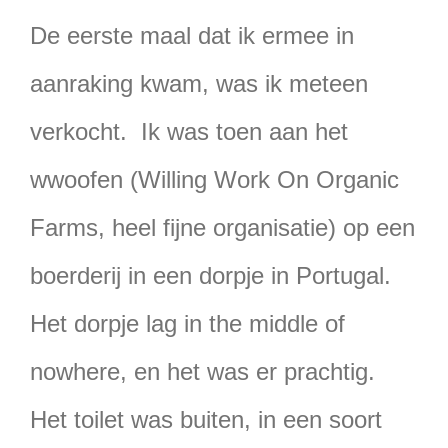
De eerste maal dat ik ermee in
aanraking kwam, was ik meteen
verkocht. Ik was toen aan het
wwoofen (Willing Work On Organic
Farms, heel fijne organisatie) op een
boerderij in een dorpje in Portugal.
Het dorpje lag in the middle of
nowhere, en het was er prachtig.
Het toilet was buiten, in een soort