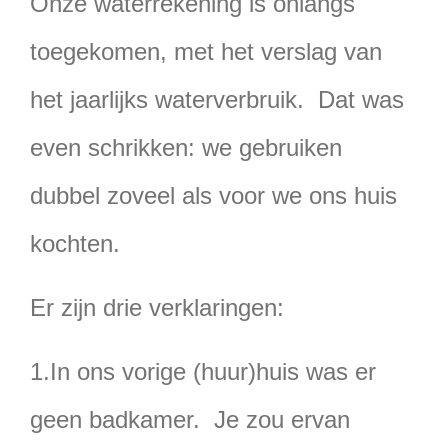
Onze waterrekening is onlangs
toegekomen, met het verslag van
het jaarlijks waterverbruik. Dat was
even schrikken: we gebruiken
dubbel zoveel als voor we ons huis
kochten.
Er zijn drie verklaringen:
1.In ons vorige (huur)huis was er
geen badkamer. Je zou ervan