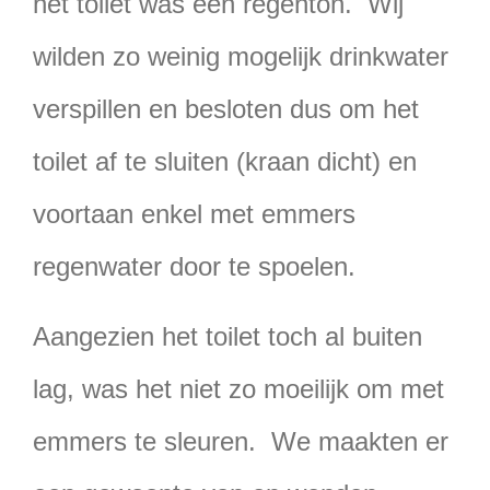
het toilet was een regenton. Wij
wilden zo weinig mogelijk drinkwater
verspillen en besloten dus om het
toilet af te sluiten (kraan dicht) en
voortaan enkel met emmers
regenwater door te spoelen.
Aangezien het toilet toch al buiten
lag, was het niet zo moeilijk om met
emmers te sleuren. We maakten er