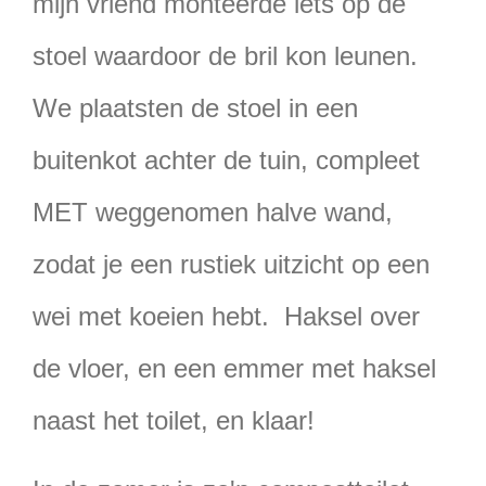
mijn vriend monteerde iets op de
stoel waardoor de bril kon leunen.
We plaatsten de stoel in een
buitenkot achter de tuin, compleet
MET weggenomen halve wand,
zodat je een rustiek uitzicht op een
wei met koeien hebt. Haksel over
de vloer, en een emmer met haksel
naast het toilet, en klaar!