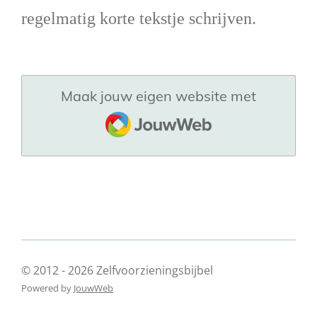
regelmatig korte tekstje schrijven.
Maak jouw eigen website met
JouwWeb
© 2012 - 2026 Zelfvoorzieningsbijbel
Powered by
JouwWeb